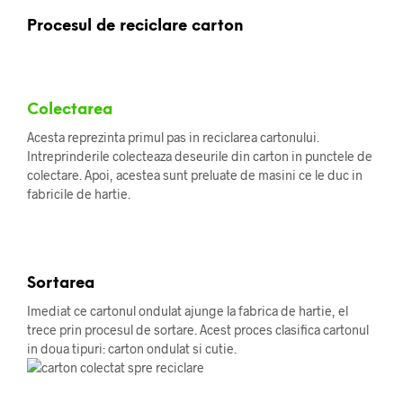
Procesul de reciclare carton
Colectarea
Acesta reprezinta primul pas in reciclarea cartonului.
Intreprinderile colecteaza deseurile din carton in punctele de
colectare. Apoi, acestea sunt preluate de masini ce le duc in
fabricile de hartie.
Sortarea
Imediat ce cartonul ondulat ajunge la fabrica de hartie, el
trece prin procesul de sortare. Acest proces clasifica cartonul
in doua tipuri: carton ondulat si cutie.