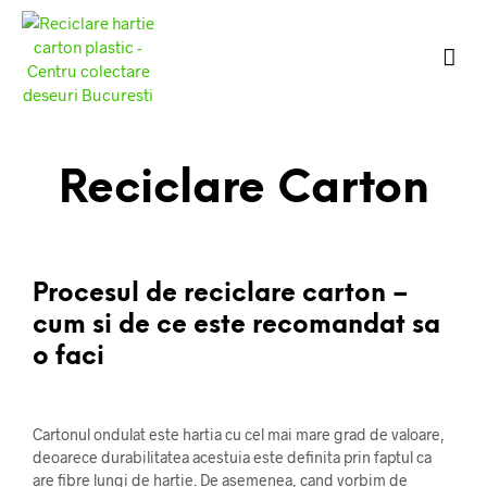
Reciclare Carton
Procesul de reciclare carton –
cum si de ce este recomandat sa
o faci
Cartonul ondulat este hartia cu cel mai mare grad de valoare,
deoarece durabilitatea acestuia este definita prin faptul ca
are fibre lungi de hartie. De asemenea, cand vorbim de